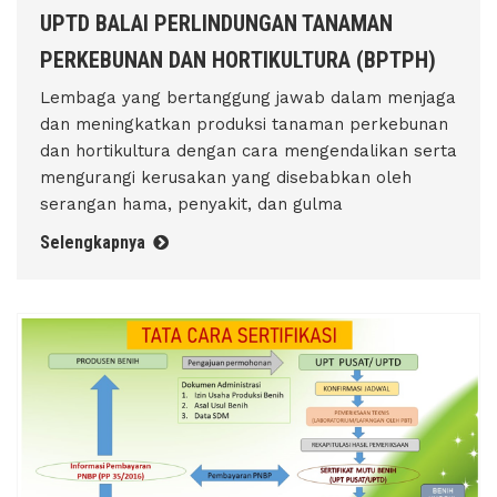
UPTD BALAI PERLINDUNGAN TANAMAN
PERKEBUNAN DAN HORTIKULTURA (BPTPH)
Lembaga yang bertanggung jawab dalam menjaga
dan meningkatkan produksi tanaman perkebunan
dan hortikultura dengan cara mengendalikan serta
mengurangi kerusakan yang disebabkan oleh
serangan hama, penyakit, dan gulma
Selengkapnya