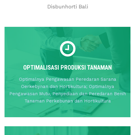
Disbunhorti Bali
OPTIMALISASI PRODUKSI TANAMAN
Optimalnya Pengawasan Peredaran Sarana
Oerkebynan dan Hortikultura; Optimalnya
Pengawasan Mutu, Penyediaan dan Peredaran Benih
Tanaman Perkebunan dan Hortikultura