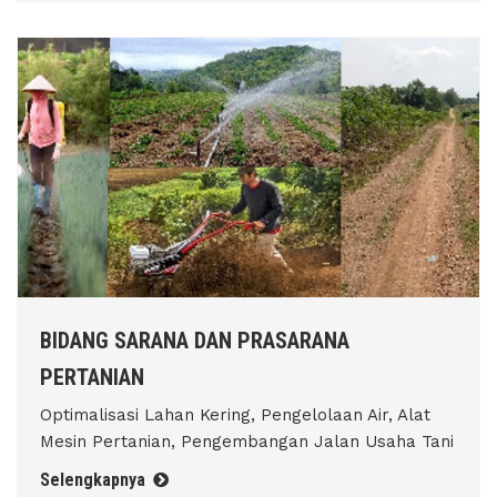
BIDANG SARANA DAN PRASARANA
PERTANIAN
Optimalisasi Lahan Kering, Pengelolaan Air, Alat
Mesin Pertanian, Pengembangan Jalan Usaha Tani
Selengkapnya