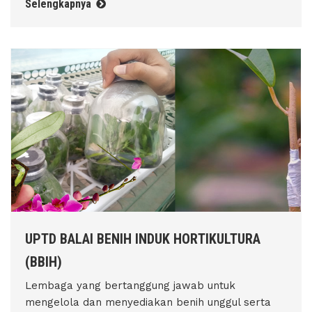
Selengkapnya
UPTD BALAI BENIH INDUK HORTIKULTURA
(BBIH)
Lembaga yang bertanggung jawab untuk
mengelola dan menyediakan benih unggul serta