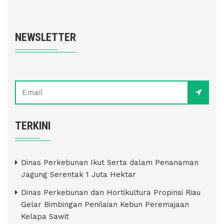
NEWSLETTER
TERKINI
Dinas Perkebunan Ikut Serta dalam Penanaman
Jagung Serentak 1 Juta Hektar
Dinas Perkebunan dan Hortikultura Propinsi Riau
Gelar Bimbingan Penilaian Kebun Peremajaan
Kelapa Sawit