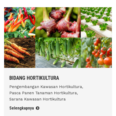
BIDANG HORTIKULTURA
Pengembangan Kawasan Hortikultura,
Pasca Panen Tanaman Hortikultura,
Sarana Kawasan Hortikultura
Selengkapnya