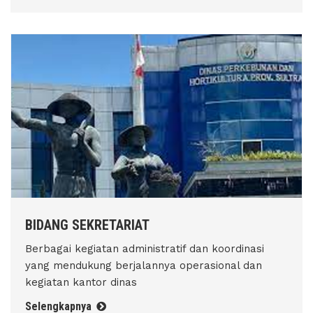
BIDANG SEKRETARIAT
Berbagai kegiatan administratif dan koordinasi
yang mendukung berjalannya operasional dan
kegiatan kantor dinas
Selengkapnya