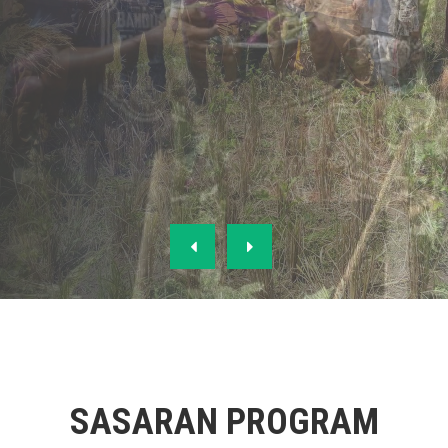
SASARAN PROGRAM