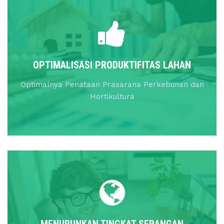
OPTIMALISASI PRODUKTIFITAS LAHAN
Optimalnya Penataan Prasarana Perkebunan dan
Hortikultura
MENURUNKAN TINGKAT SERANGAN