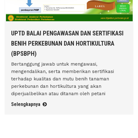
UPTD BALAI PENGAWASAN DAN SERTIFIKASI
BENIH PERKEBUNAN DAN HORTIKULTURA
(BPSBPH)
Bertanggung jawab untuk mengawasi,
mengendalikan, serta memberikan sertifikasi
terhadap kualitas dan mutu benih tanaman
perkebunan dan hortikultura yang akan
diperjualbelikan atau ditanam oleh petani
Selengkapnya