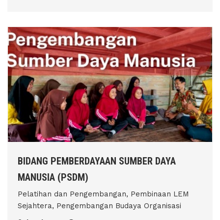
BIDANG PEMBERDAYAAN SUMBER DAYA
MANUSIA (PSDM)
Pelatihan dan Pengembangan, Pembinaan LEM
Sejahtera, Pengembangan Budaya Organisasi