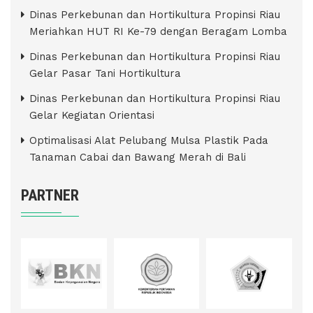
Dinas Perkebunan dan Hortikultura Propinsi Riau
Meriahkan HUT RI Ke-79 dengan Beragam Lomba
Dinas Perkebunan dan Hortikultura Propinsi Riau
Gelar Pasar Tani Hortikultura
Dinas Perkebunan dan Hortikultura Propinsi Riau
Gelar Kegiatan Orientasi
Optimalisasi Alat Pelubang Mulsa Plastik Pada
Tanaman Cabai dan Bawang Merah di Bali
PARTNER