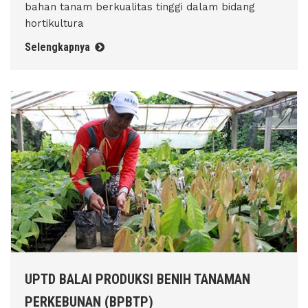
bahan tanam berkualitas tinggi dalam bidang
hortikultura
Selengkapnya
UPTD BALAI PRODUKSI BENIH TANAMAN
PERKEBUNAN (BPBTP)