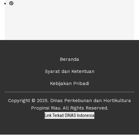
Beranda
Syarat dan Ketentuan
Kebijakan Pribadi
Copyright © 2025. Dinas Perkebunan dan Hortikultura
Propinsi Riau. All Rights Reserved.
Link Terkait DINAS Indonesia