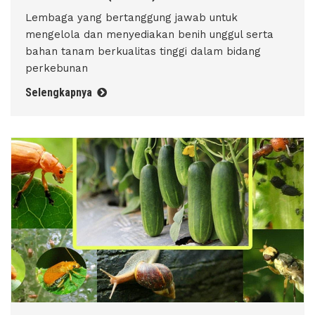
Lembaga yang bertanggung jawab untuk
mengelola dan menyediakan benih unggul serta
bahan tanam berkualitas tinggi dalam bidang
perkebunan
Selengkapnya